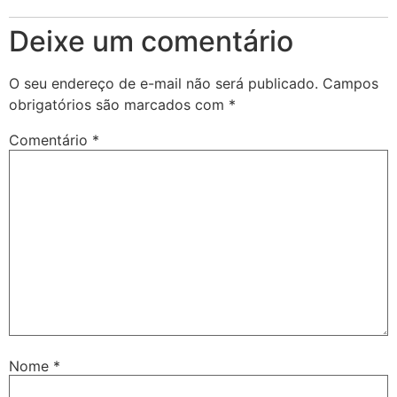
Deixe um comentário
O seu endereço de e-mail não será publicado.
Campos
obrigatórios são marcados com
*
Comentário
*
Nome
*