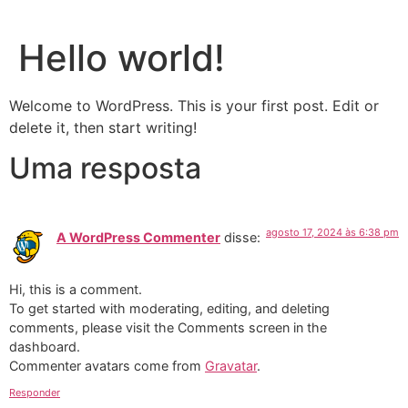
Hello world!
Welcome to WordPress. This is your first post. Edit or
delete it, then start writing!
Uma resposta
agosto 17, 2024 às 6:38 pm
A WordPress Commenter
disse:
Hi, this is a comment.
To get started with moderating, editing, and deleting
comments, please visit the Comments screen in the
dashboard.
Commenter avatars come from
Gravatar
.
Responder